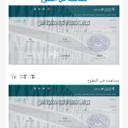
مساهمة في التطوع