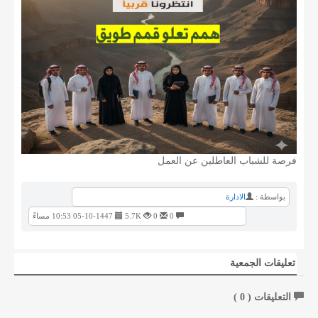
فرصة للشباب العاطلين عن العمل
بواسطة :
الادارة
0
0
5.7K
05-10-1447 10:53 مساءً
تعليقات الجمعية
التعليقات (
0
)