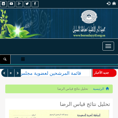
Toggle navigation
قائمة المرشحين لعضوية مجلس الإدارة والأ
جديد الأخبار
الرئيسية
تحليل نتائج قياس الرضا
تحليل نتائج قياس الرضا