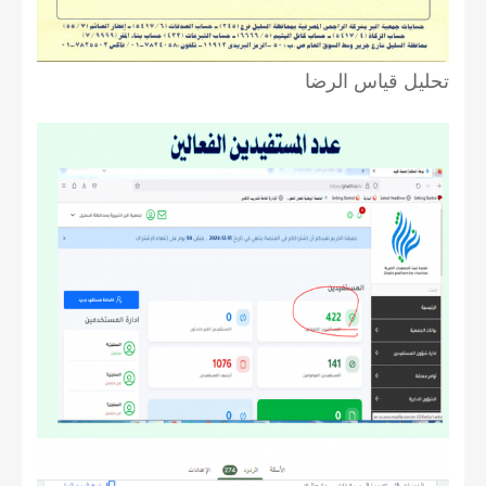
تحليل قياس الرضا