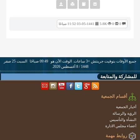
0
0
5.8K
03-05-1441 11:52 صباحًا
جميع الأوقات بتوقيت جرينتش +3 ساعات. الوقت الآن هو
09:49 صباحًا
السبت 25 صفر
1448 / 8 أغسطس 2026.
للمشاركة والمتابعة
أقسام الجمعية
أخبار الجمعية
الرؤية والرسالة
النشأة والتأسيس
أعضاء مجلس الادارة
روابط مهمة