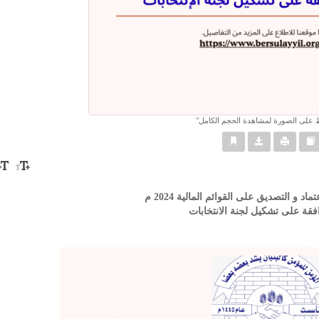
على الصورة لمشاهدة الحجم الكامل
اد و التصديق على القوائم المالية 2024 م
افقة على تشكيل لجنة الانتخابات