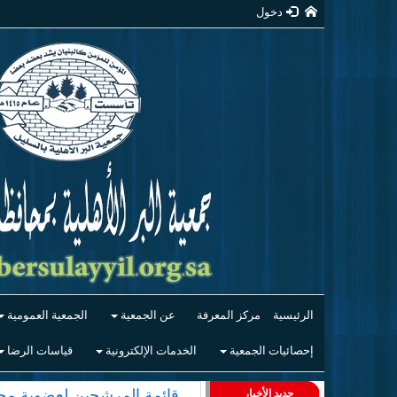
دخول
الرئيسية
مركز المعرفة
عن الجمعية
الجمعية العمومية
إحصائيات الجمعية
الخدمات الإلكترونية
قياسات الرضا
قائمة المرشحين لعضوية مجلس
جديد الأخبار