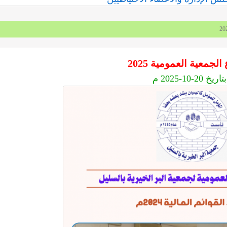
الجمعية العمومية 2025
بتاريخ 20-10-2025 م