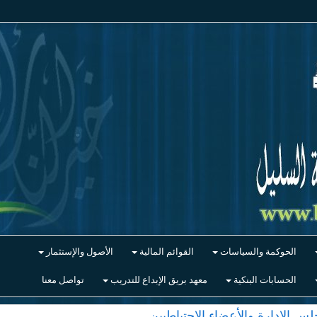
الحوكمة والسياسات
القوائم المالية
الأصول والإستثمار
الحسابات البنكية
معهد بريق الإبداع للتدريب
تواصل معنا
 الإدارة والأعضاء الاحتياطيين