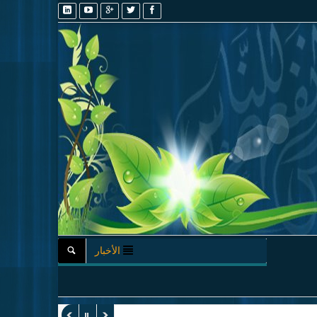
الأخبار