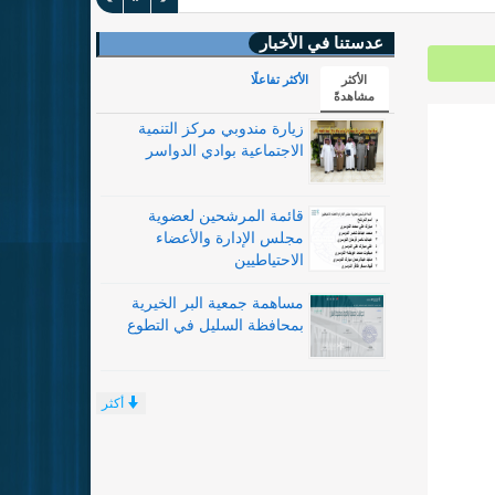
عدستنا في الأخبار
الأكثر
الأكثر تفاعلًا
مشاهدةً
زيارة مندوبي مركز التنمية
الاجتماعية بوادي الدواسر
قائمة المرشحين لعضوية
مجلس الإدارة والأعضاء
الاحتياطيين
مساهمة جمعية البر الخيرية
بمحافظة السليل في التطوع
أكثر