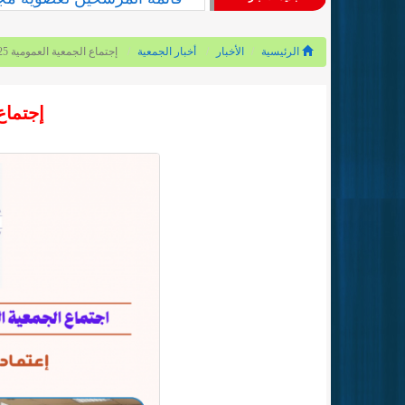
الرئيسية
الأخبار
أخبار الجمعية
إجتماع الجمعية العمومية 2025
إجتماع 