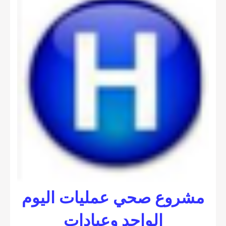
مشروع صحي عمليات اليوم
الواحد وعيادات