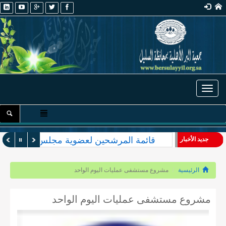
Toggle navigation
قائمة المرشحين لعضوية مجلس الإدارة والأ
جديد الأخبار
الرئيسية
مشروع مستشفى عمليات اليوم الواحد
مشروع مستشفى عمليات اليوم الواحد