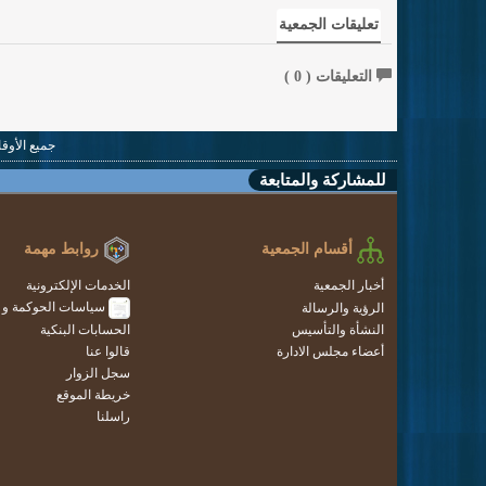
تعليقات الجمعية
التعليقات (
0
)
جميع الأوقات بتوق
للمشاركة والمتابعة
أقسام الجمعية
روابط مهمة
أخبار الجمعية
الخدمات الإلكترونية
سياسات الحوكمة و ال
الرؤية والرسالة
النشأة والتأسيس
الحسابات البنكية
أعضاء مجلس الادارة
قالوا عنا
سجل الزوار
خريطة الموقع
راسلنا