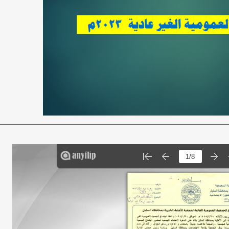
ــــــــــــــــــــــــــــــــــــــــــــــــــــــــــــــــــــــــــــــــــــــــــــــــــــــــــــــــ