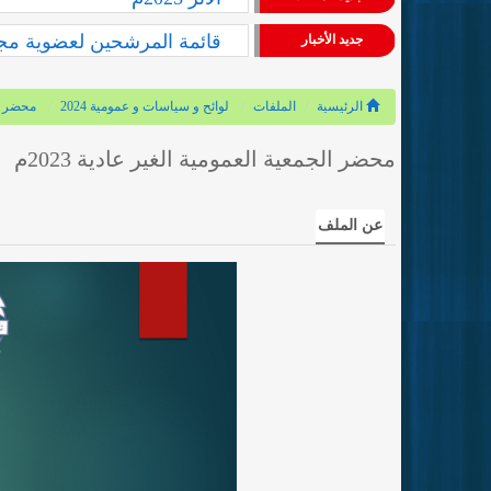
قائمة المرشحين لعضوية مجلس
جديد الأخبار
الرئيسية
الملفات
لوائح و سياسات و عمومية 2024
محضر الج
محضر الجمعية العمومية الغير عادية 2023م
عن الملف