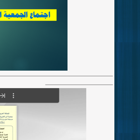
ـــــــــــــــــــــــــــــــــــــــــــــــــــــــــــــــــــــــــــــــــــــــــــ
ــــــــــــــــــــــــــــــــــــــــــــــــــــــ