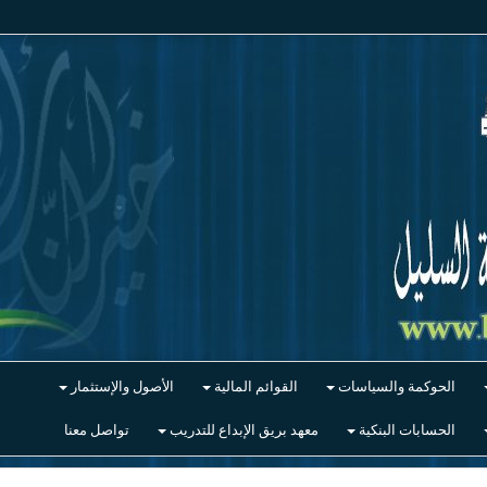
الحوكمة والسياسات
القوائم المالية
الأصول والإستثمار
الحسابات البنكية
معهد بريق الإبداع للتدريب
تواصل معنا