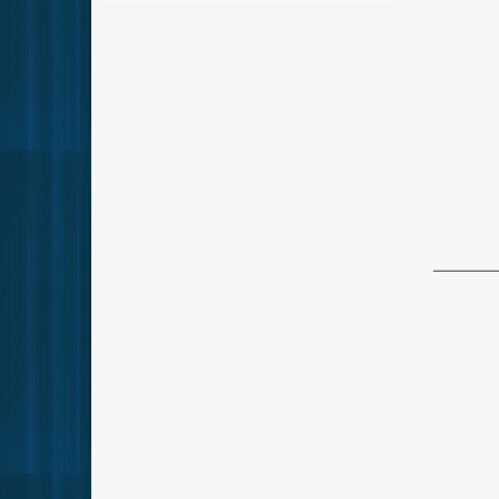
ــــــــــــــ