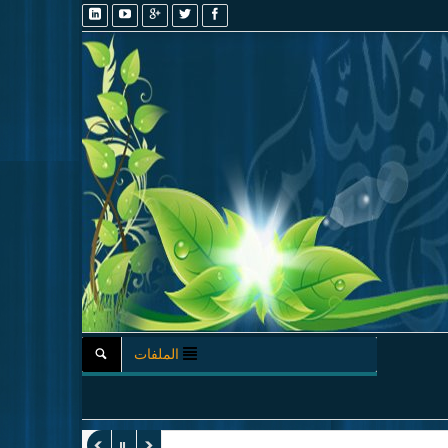
الملفات