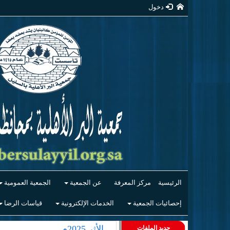
دخول
الرئيسية
مركز المعرفة
عن الجمعية
الجمعية العمومية
إحصائيات الجمعية
الخدمات الإلكترونية
قياسات الرضا
الأثر 2025م
جديد الملفات