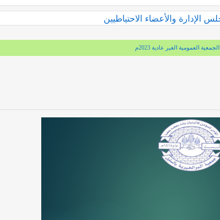
 الإدارة والأعضاء الاحتياطيين
معية العمومية الغير عادية 2023م