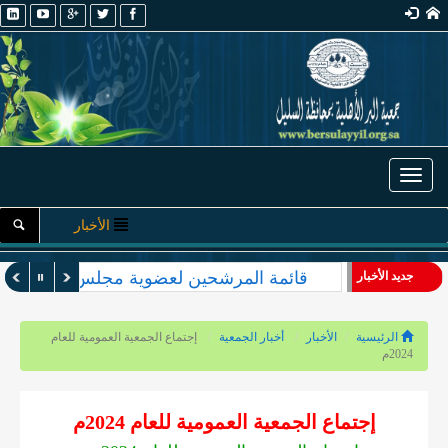
Toggle navigation
الأخبار
قائمة المرشحين لعضوية مجلس الإدارة والأ
جديد الأخبار
الرئيسية
الأخبار
أخبار الجمعية
إجتماع الجمعية العمومية للعام
2024م
إجتماع الجمعية العمومية للعام 2024م