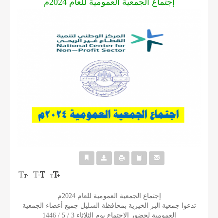
إجتماع الجمعية العمومية للعام 2024م
إجتماع الجمعية العمومية للعام 2024م
تدعوا جمعية البر الخيرية بمحافظة السليل جميع أعضاء الجمعية
العمومية لحضور الاجتماع يوم الثلاثاء 3 / 5 / 1446