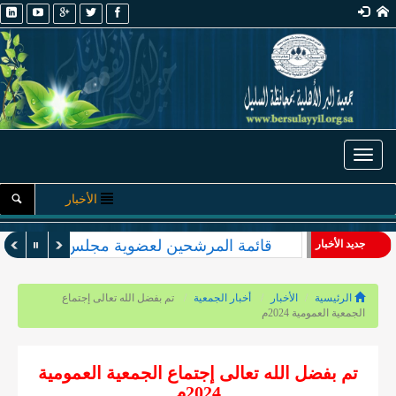
Toggle navigation
الأخبار
قائمة المرشحين لعضوية مجلس الإدارة والأ
جديد الأخبار
الرئيسية
الأخبار
أخبار الجمعية
تم بفضل الله تعالى إجتماع
الجمعية العمومية 2024م
تم بفضل الله تعالى إجتماع الجمعية العمومية
2024م