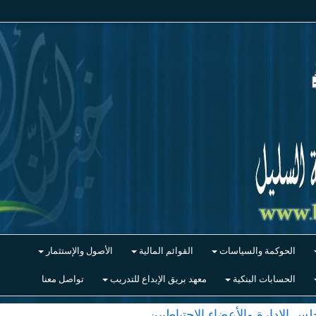
الحوكمة والسياسات
القوائم المالية
الأصول والإستثمار
الحسابات البنكية
معهد بريق الإبداع للتدريب
تواصل معنا
 الإدارة والأعضاء الاحتياطيين