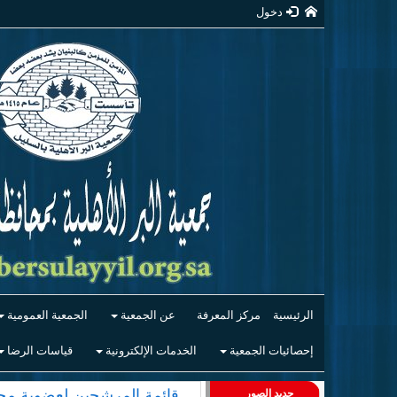
دخول
الرئيسية
مركز المعرفة
عن الجمعية
الجمعية العمومية
إحصائيات الجمعية
الخدمات الإلكترونية
قياسات الرضا
قائمة المرشحين لعضوية مجلس
جديد الصور